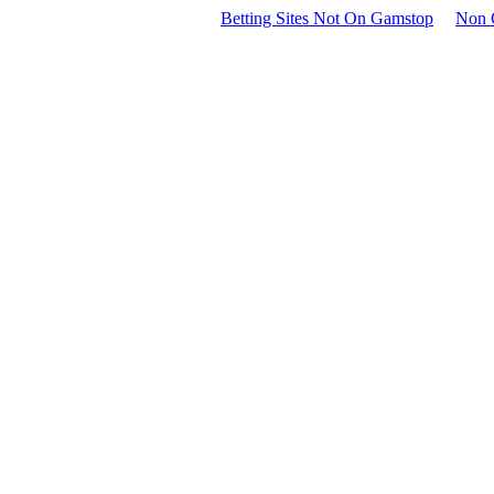
Betting Sites Not On Gamstop
Non 